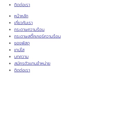
ติดต่อเรา
หน้าหลัก
เกี่ยวกับเรา
กระดาษความร้อน
กระดาษสติ๊กเกอร์ความร้อน
ซองพัสดุ
เทปใส
บทความ
สมัครตัวแทนจำหน่าย
ติดต่อเรา