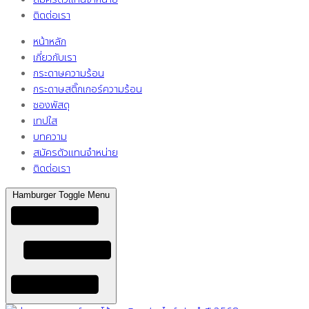
ติดต่อเรา
หน้าหลัก
เกี่ยวกับเรา
กระดาษความร้อน
กระดาษสติ๊กเกอร์ความร้อน
ซองพัสดุ
เทปใส
บทความ
สมัครตัวแทนจำหน่าย
ติดต่อเรา
Hamburger Toggle Menu