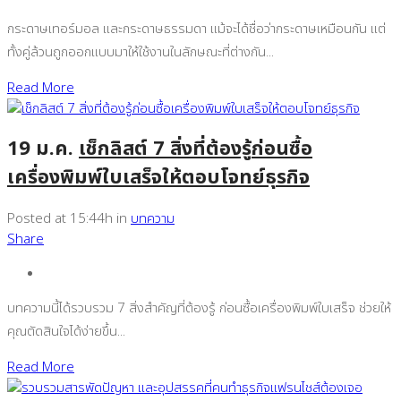
กระดาษเทอร์มอล และกระดาษธรรมดา แม้จะได้ชื่อว่ากระดาษเหมือนกัน แต่
ทั้งคู่ล้วนถูกออกแบบมาให้ใช้งานในลักษณะที่ต่างกัน...
Read More
19 ม.ค.
เช็กลิสต์ 7 สิ่งที่ต้องรู้ก่อนซื้อ
เครื่องพิมพ์ใบเสร็จให้ตอบโจทย์ธุรกิจ
Posted at 15:44h
in
บทความ
Share
บทความนี้ได้รวบรวม 7 สิ่งสำคัญที่ต้องรู้ ก่อนซื้อเครื่องพิมพ์ใบเสร็จ ช่วยให้
คุณตัดสินใจได้ง่ายขึ้น...
Read More