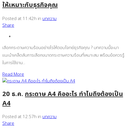
ให้เหมาะกับธุรกิจคุณ
Posted at 11:42h
in
บทความ
Share
เลือกกระดาษความร้อนอย่างไรให้ตอบโจทย์ธุรกิจคุณ ? บทความนี้จะมา
แนะนำเคล็ดลับการเลือกขนาดกระดาษความร้อนที่เหมาะสม พร้อมข้อควรรู้
ในการใช้งาน...
Read More
20 ธ.ค.
กระดาษ A4 คืออะไร ทำไมถึงต้องเป็น
A4
Posted at 12:57h
in
บทความ
Share