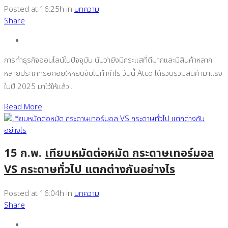
Posted at 16:25h
in
บทความ
Share
การทำธุรกิจออนไลน์ในปัจจุบัน นับว่ายังมีกระแสที่ดีมากและมีสินค้าหลาก
หลายประเภทรอคอยให้หยิบจับไปทำกำไร วันนี้ Atco ได้รวบรวมสินค้ามาแรง
ในปี 2025 มาไว้ให้แล้ว...
Read More
15 ก.พ.
เทียบหมัดต่อหมัด กระดาษเทอร์มอล
VS กระดาษทั่วไป แตกต่างกันอย่างไร
Posted at 16:04h
in
บทความ
Share