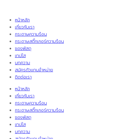
หน้าหลัก
เกี่ยวกับเรา
กระดาษความร้อน
กระดาษสติ๊กเกอร์ความร้อน
ซองพัสดุ
เทปใส
บทความ
สมัครตัวแทนจำหน่าย
ติดต่อเรา
หน้าหลัก
เกี่ยวกับเรา
กระดาษความร้อน
กระดาษสติ๊กเกอร์ความร้อน
ซองพัสดุ
เทปใส
บทความ
สมัครตัวแทนจำหน่าย