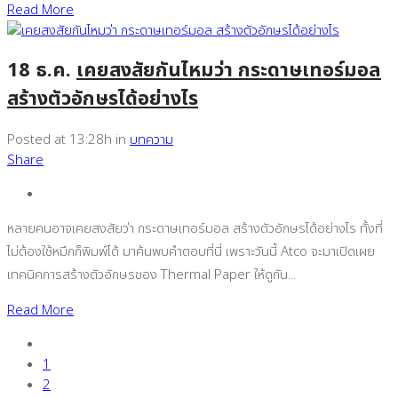
Read More
18 ธ.ค.
เคยสงสัยกันไหมว่า กระดาษเทอร์มอล
สร้างตัวอักษรได้อย่างไร
Posted at 13:28h
in
บทความ
Share
หลายคนอาจเคยสงสัยว่า กระดาษเทอร์มอล สร้างตัวอักษรได้อย่างไร ทั้งที่
ไม่ต้องใช้หมึกก็พิมพ์ได้ มาค้นพบคำตอบที่นี่ เพราะวันนี้ Atco จะมาเปิดเผย
เทคนิคการสร้างตัวอักษรของ Thermal Paper ให้ดูกัน...
Read More
1
2