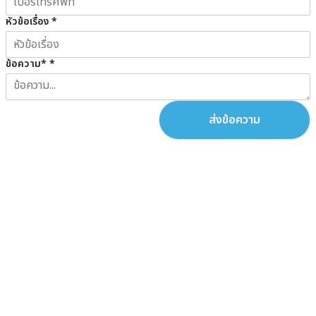
หัวข้อเรื่อง
*
ข้อความ*
*
ส่งข้อความ