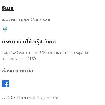
อีเมล
atcothermalpaper@gmail.com
บริษัท แอทโค่ กรุ๊ป จำกัด
ที่อยู่ : 10/3 ซอย บางกระดี่ 35/1 แขวง แสมดำ เขต บางขุนเทียน
กรุงเทพมหานคร 10150
ช่องทางติดต่อ
ATCO Thermal Paper Roll