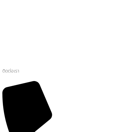
ติดต่อเรา