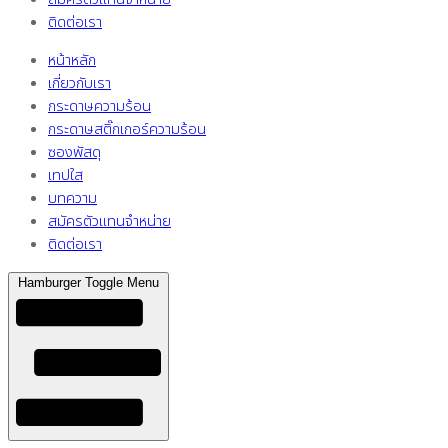
ติดต่อเรา
หน้าหลัก
เกี่ยวกับเรา
กระดาษความร้อน
กระดาษสติ๊กเกอร์ความร้อน
ซองพัสดุ
เทปใส
บทความ
สมัครตัวแทนจำหน่าย
ติดต่อเรา
Hamburger Toggle Menu