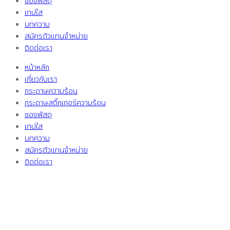
ซองพัสดุ
เทปใส
บทความ
สมัครตัวแทนจำหน่าย
ติดต่อเรา
หน้าหลัก
เกี่ยวกับเรา
กระดาษความร้อน
กระดาษสติ๊กเกอร์ความร้อน
ซองพัสดุ
เทปใส
บทความ
สมัครตัวแทนจำหน่าย
ติดต่อเรา