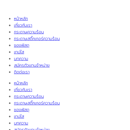
หน้าหลัก
เกี่ยวกับเรา
กระดาษความร้อน
กระดาษสติ๊กเกอร์ความร้อน
ซองพัสดุ
เทปใส
บทความ
สมัครตัวแทนจำหน่าย
ติดต่อเรา
หน้าหลัก
เกี่ยวกับเรา
กระดาษความร้อน
กระดาษสติ๊กเกอร์ความร้อน
ซองพัสดุ
เทปใส
บทความ
สมัครตัวแทนจำหน่าย