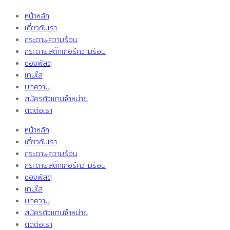
หน้าหลัก
เกี่ยวกับเรา
กระดาษความร้อน
กระดาษสติ๊กเกอร์ความร้อน
ซองพัสดุ
เทปใส
บทความ
สมัครตัวแทนจำหน่าย
ติดต่อเรา
หน้าหลัก
เกี่ยวกับเรา
กระดาษความร้อน
กระดาษสติ๊กเกอร์ความร้อน
ซองพัสดุ
เทปใส
บทความ
สมัครตัวแทนจำหน่าย
ติดต่อเรา