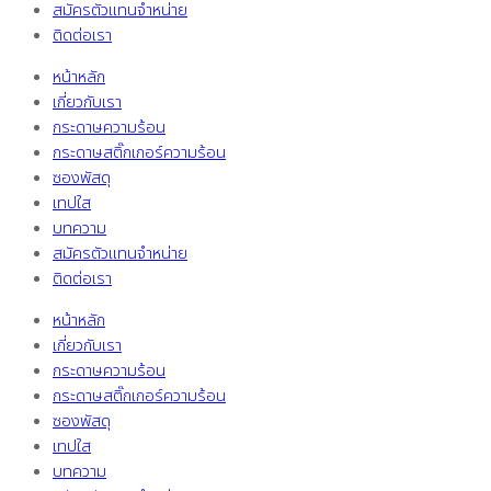
สมัครตัวแทนจำหน่าย
ติดต่อเรา
หน้าหลัก
เกี่ยวกับเรา
กระดาษความร้อน
กระดาษสติ๊กเกอร์ความร้อน
ซองพัสดุ
เทปใส
บทความ
สมัครตัวแทนจำหน่าย
ติดต่อเรา
หน้าหลัก
เกี่ยวกับเรา
กระดาษความร้อน
กระดาษสติ๊กเกอร์ความร้อน
ซองพัสดุ
เทปใส
บทความ