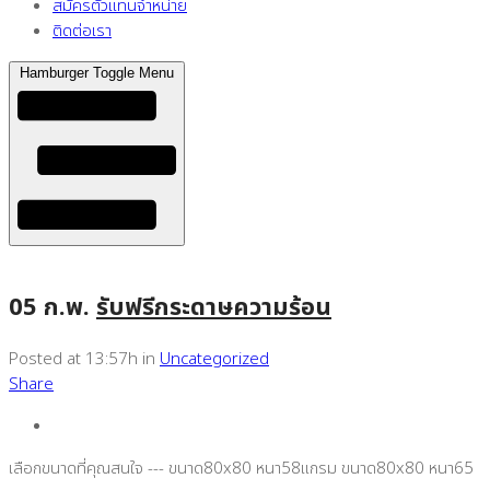
สมัครตัวแทนจำหน่าย
ติดต่อเรา
Hamburger Toggle Menu
05 ก.พ.
รับฟรีกระดาษความร้อน
Posted at 13:57h
in
Uncategorized
Share
เลือกขนาดที่คุณสนใจ --- ขนาด80x80 หนา58แกรม ขนาด80x80 หนา65