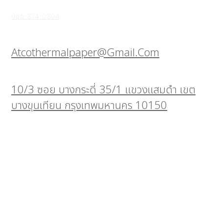
065-374-0304
Atcothermalpaper@gmail.com
10/3 ซอย บางกระดี่ 35/1 แขวงแสมดำ เขต
บางขุนเทียน กรุงเทพมหานคร 10150