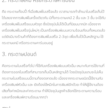
2. กระดาษเคมี หรือกระดาษคาร์บอน
คือ กระดาษก๊อปปี้ ที่เมื่อพิมพ์ใบเสร็จแล้ว เราสามารถทำสำเนาใบเสร็จเก็บไว้
ได้เลยจากการพิมพ์ในครั้งเดียวกัน มีทั้งกระดาษเคมี 2 ชั้น และ 3 ชั้น จะใช้กับ
เครื่องพิมพ์ใบเสร็จแบบหัวจุด ซึ่งปัจจุบันไม่ได้เป็นที่นิยมมากนัก เนื่องจาก
เครื่องพิมพ์ใบเสร็จรุ่นใหม่ๆ เป็นเครื่องพิมพ์แบบความร้อนเกือบทั้งหมดแล้ว
แต่ยังมีบางร้านค้าที่ต้องการพิมพ์ใบเสร็จ 2-3ชุด เพื่อเก็บไว้เป็นหลักฐาน ใช้
กระดาษเคมี หรือกระดาษคาร์บอนอยู่
3. กระดาษปอนด์
คือกระดาษใบเสร็จทั่วไป ที่ใช้กับเครื่องพิมพ์แบบหัวเข็ม เหมาะกับการใช้งานที่
ต้องการออกใบเสร็จที่สามารถเก็บเป็นหลักฐานได้ โดยปัจจุบันแถบจะไม่เห็น
กระดาษใบเสร็จแบบนี้ตามท้องตลาดแล้ว เนื่องจากกระดาษชนิดนี้ใช้งานกับ
เครื่องพิมพ์หัวเข็ม และ ยังต้องใช้หมึกในการพิมพ์อีกด้วย ทำให้ผู้ใช้งานต้อง
เสียทั้งค่าหมึกและค่ากระดาษ ทำให้ปัจจุบันลูกค้าเลือกใช้กระดาษความร้อน
และเครื่องพิมพ์ความร้อนมากกว่า