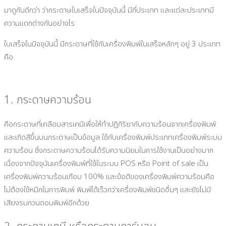
มาดูกันดีกว่า ว่ากระดาษใบเสร็จในปัจจุบันนี้ มีกี่ประเภท และแต่ละประเภทมี
ความแตกต่างกันอย่างไร
ใบเสร็จในปัจจุบันนี้ มีกระดาษที่ใช้กับเครื่องพิมพ์ใบเสร็จหลักๆ อยู่ 3 ประเภท
คือ
1. กระดาษความร้อน
คือกระดาษที่เคลือบสารเคมีเพื่อให้ทำปฏิกิริยากับความร้อนจากเครื่องพิมพ์
และเกิดสีขึ้นบนกระดาษเป็นข้อมูล ใช้กับเครื่องพิมพ์ประเภทเครื่องพิมพ์ระบบ
ความร้อน ซึ่งกระดาษความร้อนได้รับความนิยมในการใช้งานเป็นอย่างมาก
เนื่องจากปัจจุบันเครื่องพิมพ์ที่ใช้ในระบบ POS หรือ Point of sale เป็น
เครื่องพิมพ์ความร้อนเกือบ 100% และข้อดีของเครื่องพิมพ์ความร้อนคือ
ไม่ต้องใช้หมึกในการพิมพ์ พิมพ์ได้เร็วกว่าเครื่องพิมพ์ชนิดอื่นๆ และยังไม่มี
เสียงรบกวนตอนพิมพ์อีกด้วย