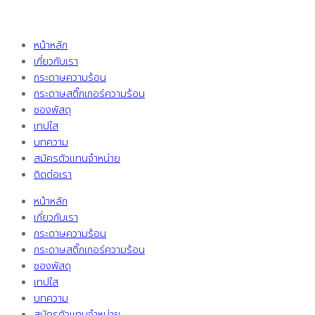
หน้าหลัก
เกี่ยวกับเรา
กระดาษความร้อน
กระดาษสติ๊กเกอร์ความร้อน
ซองพัสดุ
เทปใส
บทความ
สมัครตัวแทนจำหน่าย
ติดต่อเรา
หน้าหลัก
เกี่ยวกับเรา
กระดาษความร้อน
กระดาษสติ๊กเกอร์ความร้อน
ซองพัสดุ
เทปใส
บทความ
สมัครตัวแทนจำหน่าย