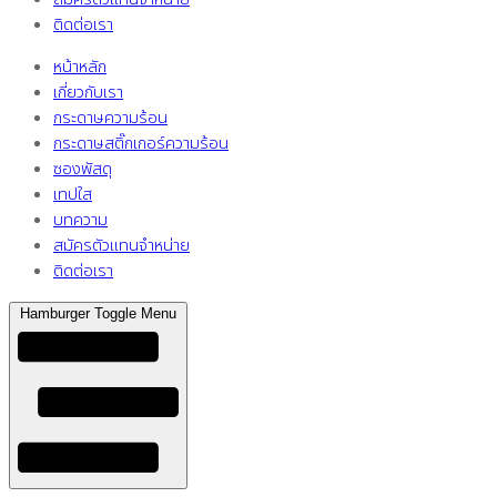
ติดต่อเรา
หน้าหลัก
เกี่ยวกับเรา
กระดาษความร้อน
กระดาษสติ๊กเกอร์ความร้อน
ซองพัสดุ
เทปใส
บทความ
สมัครตัวแทนจำหน่าย
ติดต่อเรา
Hamburger Toggle Menu